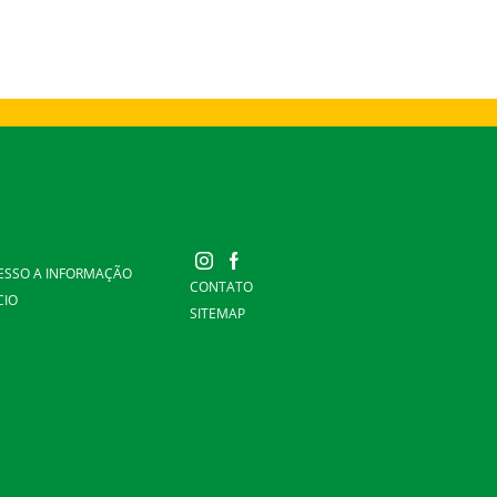
ESSO A INFORMAÇÃO
CONTATO
CIO
SITEMAP