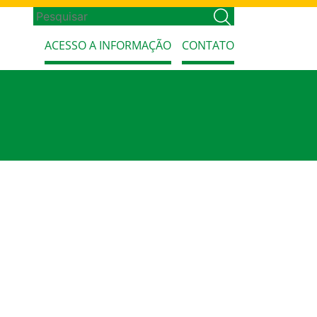
ACESSO A INFORMAÇÃO
CONTATO