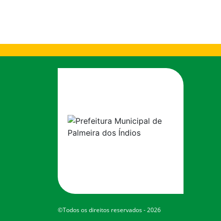
©Todos os direitos reservados - 2026