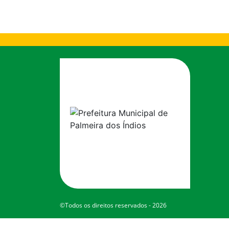
©Todos os direitos reservados - 2026