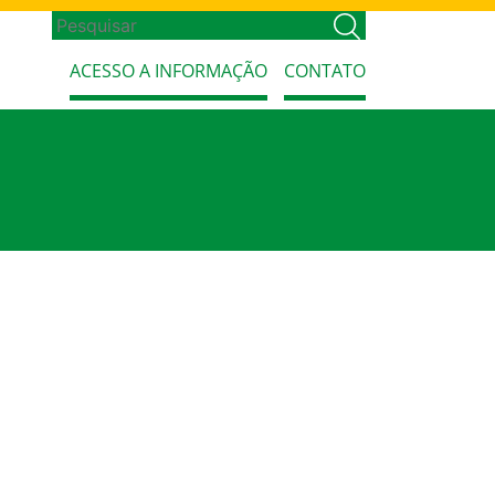
ACESSO A INFORMAÇÃO
CONTATO