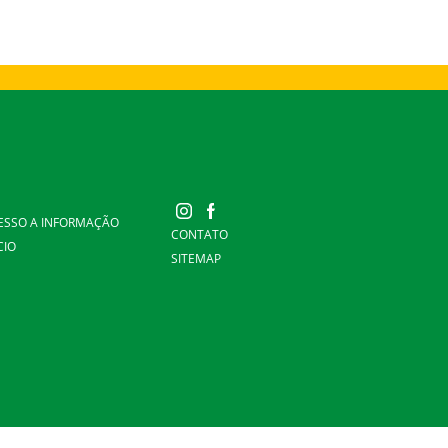
ESSO A INFORMAÇÃO
CONTATO
CIO
SITEMAP