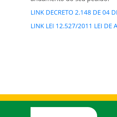
LINK DECRETO 2.148 DE 04 
LINK LEI 12.527/2011 LEI D