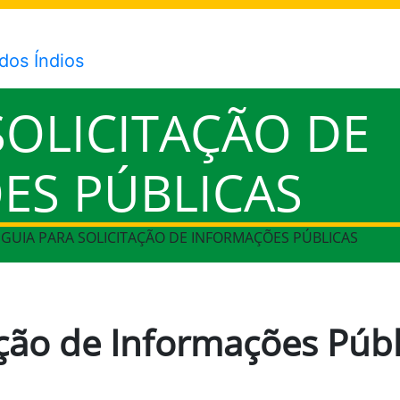
SOLICITAÇÃO DE
ES PÚBLICAS
> GUIA PARA SOLICITAÇÃO DE INFORMAÇÕES PÚBLICAS
ação de Informações Públ