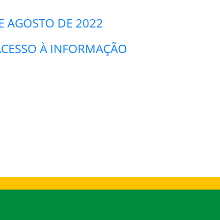
DE AGOSTO DE 2022
E ACESSO À INFORMAÇÃO