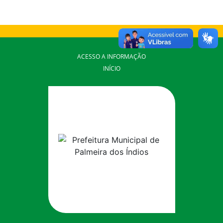
ACESSO A INFORMAÇÃO
INÍCIO