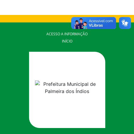
ACESSO A INFORMAÇÃO
INÍCIO