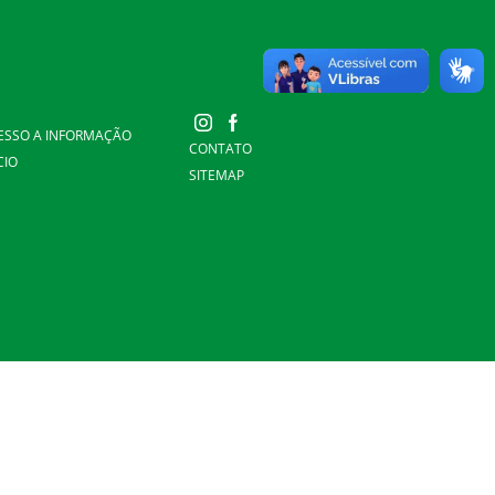
ESSO A INFORMAÇÃO
CONTATO
CIO
SITEMAP