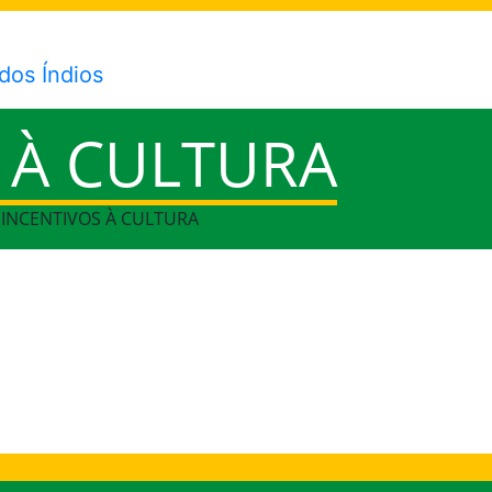
 À CULTURA
> INCENTIVOS À CULTURA