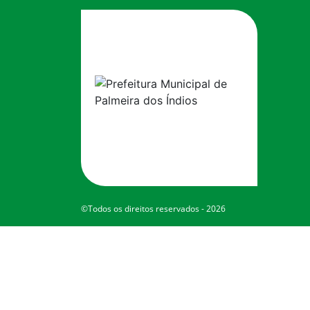
©Todos os direitos reservados - 2026