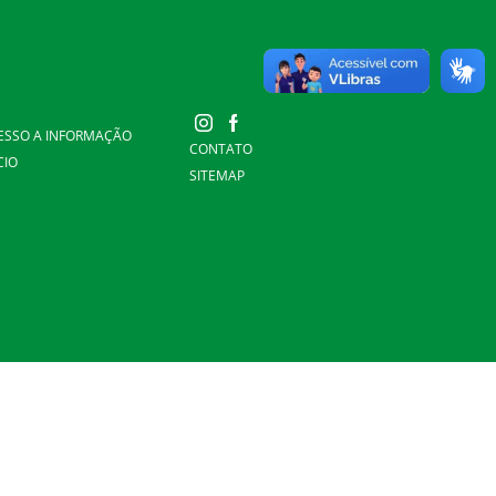
ESSO A INFORMAÇÃO
CONTATO
CIO
SITEMAP