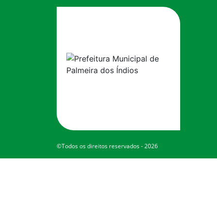
©Todos os direitos reservados - 2026