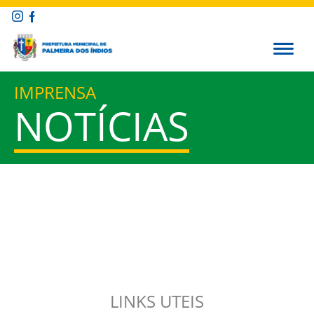
IMPRENSA
NOTÍCIAS
LINKS UTEIS