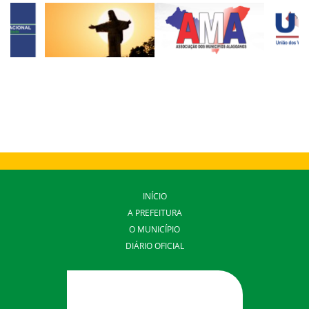
INÍCIO
A PREFEITURA
O MUNICÍPIO
DIÁRIO OFICIAL